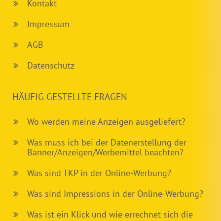
Kontakt
Impressum
AGB
Datenschutz
HÄUFIG GESTELLTE FRAGEN
Wo werden meine Anzeigen ausgeliefert?
Was muss ich bei der Datenerstellung der
Banner/Anzeigen/Werbemittel beachten?
Was sind TKP in der Online-Werbung?
Was sind Impressions in der Online-Werbung?
Was ist ein Klick und wie errechnet sich die