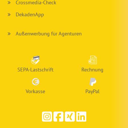
Crossmedia-Check
DekadenApp
Außenwerbung für Agenturen
SEPA-Lastschrift
Rechnung
Vorkasse
PayPal