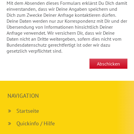
Mit dem Absenden dieses Formulars erklärst Du Dich damit
einverstanden, dass wir Deine Angaben speichern und
Dich zum Zwecke Deiner Anfrage kontaktieren dürfen.
Deine Daten werden nur zur Korrespondenz mit Dir und der
Übersendung von Informationen hinsichtlich Deiner
Anfrage verwendet. Wir versichern Dir, dass wir Deine
Daten nicht an Dritte weitergeben, sofern dies nicht vom
Bundesdatenschutz gerechtfertigt ist oder wir dazu
gesetzlich verpflichtet sind.
NAVIGATION
Startseite
Quickinfo / Hilfe