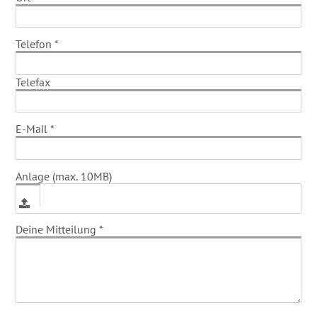
Telefon
*
Telefax
E-Mail
*
Anlage (max. 10MB)
Deine Mitteilung
*