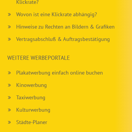
Klickrate?
Wovon ist eine Klickrate abhängig?
Hinweise zu Rechten an Bildern & Grafiken
Vertragsabschluß & Auftragsbestätigung
WEITERE WERBEPORTALE
Plakatwerbung einfach online buchen
Kinowerbung
Taxiwerbung
Kulturwerbung
Städte-Planer