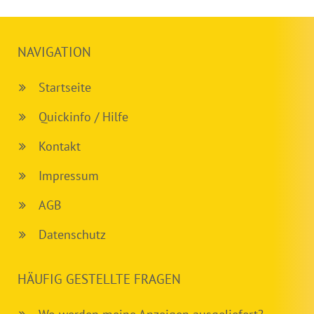
NAVIGATION
Startseite
Quickinfo / Hilfe
Kontakt
Impressum
AGB
Datenschutz
HÄUFIG GESTELLTE FRAGEN