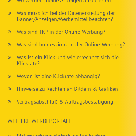
Wo werden meine Anzeigen ausgeliefert?
Was muss ich bei der Datenerstellung der
Banner/Anzeigen/Werbemittel beachten?
Was sind TKP in der Online-Werbung?
Was sind Impressions in der Online-Werbung?
Was ist ein Klick und wie errechnet sich die
Klickrate?
Wovon ist eine Klickrate abhängig?
Hinweise zu Rechten an Bildern & Grafiken
Vertragsabschluß & Auftragsbestätigung
WEITERE WERBEPORTALE